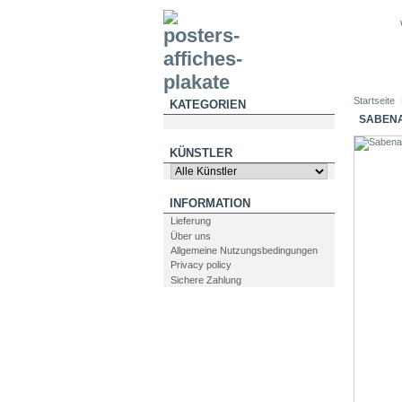
Startseite
KATEGORIEN
SABENA 
KÜNSTLER
INFORMATION
Lieferung
Über uns
Allgemeine Nutzungsbedingungen
Privacy policy
Sichere Zahlung